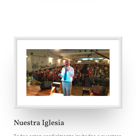
Nuestra Iglesia