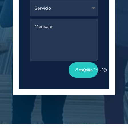
Enviar